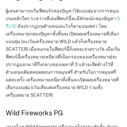
ผู้เล่นสามารถเริ่มฟีพบร์กล่องปัญหาได้แบบสุ่มจากการหมุน
เกมหลักใดๆ ระหว่างที่เล่นฟีพบร์นี้จะมีลักษณ์กล่องปัญหา
5
ถึง 10
อันปรากฏบนตำแหน่งอะไรก็ตามบนเพลา โดย
เครื่องหมายกล่องปัญหาทั้งสิ้นจะเปิดเผยเครื่องหมายที่เลือก
แบบสุ่ม (ละเว้นเครื่องหมาย WILD แล้วก็เครื่องหมาย
SCATTER) เมื่อจบเกมในฟีพบร์นี้ก็เลยจะจ่ายรางวัล เมื่อเริ่ม
ฟีพบร์นี้เครื่องหมายเหนียว(ที่เป็นกรอบของเครื่องหมาย)จะ
ปรากฏออกมาที่กึ่งกลางของเพลาที่ 3 แล้วจะยึดค้างไว้ที่
ตำแหน่งเดิมตลอดตอนการหมุนฟรี สำหรับในการหมุนฟรี
แต่ละครั้ง เครื่องหมายเหนียวทั้งสิ้นจะเปิดเผยเครื่องหมายที่
เลือกแบบสุ่ม (เว้นเสียแต่เครื่องหมาย WILD รวมทั้ง
เครื่องหมาย SCATTER)
Wild Fireworks PG
เกมสล็อต Wild Fireworks หรือเกมสล็อตประทัดนั้น นับว่า