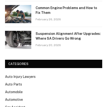
Common Engine Problems and How to
Fix Them
February 26, 2026
Suspension Alignment After Upgrades:
Where SA Drivers Go Wrong
February 20, 2026
CATEGORIES
Auto Injury Lawyers
Auto Parts
Automobile
Automotive