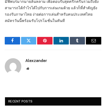
มีฟีพบร์มากมายล้นหลาม เพื่อตอบรับสุดครึกครื้นรวมถึงยัง
สามารถได้กำไรได้ไปกับการเล่นเกมด้วย แล้วก็ที่สำคัญยัง
รองรับภาษาไทย ง่ายต่อการเล่นสำหรับคนประเทศไทย
สมัครวันนี้พร้อมรับโปรโมชั่นในทันที
Facebook
Twitter
Pinterest
LinkedIn
Tumblr
Email
Alexzander
Website
RECENT POSTS