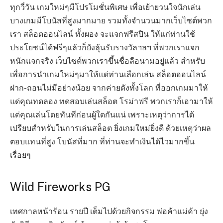
ทุกวี่วัน เกมใหม่ๆมีโปรโมชั่นพิเศษ เพื่อเย้ายวนใจนักเล่น
บางเกมมีโบนัสที่สูงมากมาย รวมทั้งจำนวนมากเว็บไซต์พวก
เรา สล็อตออนไลน์ ทั้งผอง จะแจกฟรีสปิน ให้แก่ท่านใช้
ประโยชน์ได้ฟรีๆแล้วก็ยังลุ้นรับรางวัลฯลฯ ที่พวกเราแจก
หนักแจกจริง เว็บไซต์พวกเราขึ้นชื่อลือนามอยู่แล้ว สำหรับ
เพื่อการนำเกมใหม่ๆมาให้แด่ท่านเลือกเล่น สล็อตออนไลน์
ฝาก-ถอนไม่มีอย่างน้อย จากค่ายดังทั้งโลก ที่ออกเกมมาให้
แด่คุณทดลอง ทดสอบเล่นสล็อต โรม่าฟรี พวกเราก็เอามาให้
แด่คุณเล่นโดยทันทีก่อนผู้ใดกันแน่ เพราะเหตุว่าการได้
เปรียบสำหรับในการเล่นสล็อต ยิ่งเกมใหม่ยิ่งดี ด้วยเหตุว่าผล
ตอบแทนที่สูง โบนัสที่มาก ที่ท่านจะทำเงินได้ไวมากขึ้น
เรื่อยๆ
Wild Fireworks PG
เทศกาลหน้าร้อน รายปี เต็มไปด้วยกิจกรรม พ่อค้าแม่ค้า ยุ่ง