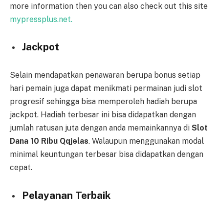
more information then you can also check out this site
mypressplus.net.
Jackpot
Selain mendapatkan penawaran berupa bonus setiap
hari pemain juga dapat menikmati permainan judi slot
progresif sehingga bisa memperoleh hadiah berupa
jackpot. Hadiah terbesar ini bisa didapatkan dengan
jumlah ratusan juta dengan anda memainkannya di
Slot
Dana 10 Ribu Qqjelas
. Walaupun menggunakan modal
minimal keuntungan terbesar bisa didapatkan dengan
cepat.
Pelayanan Terbaik