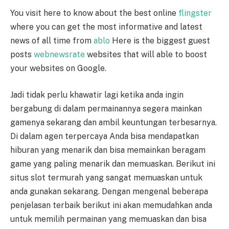
You visit here to know about the best online
flingster
where you can get the most informative and latest
news of all time from
ablo
Here is the biggest guest
posts
webnewsrate
websites that will able to boost
your websites on Google.
Jadi tidak perlu khawatir lagi ketika anda ingin
bergabung di dalam permainannya segera mainkan
gamenya sekarang dan ambil keuntungan terbesarnya.
Di dalam agen terpercaya Anda bisa mendapatkan
hiburan yang menarik dan bisa memainkan beragam
game yang paling menarik dan memuaskan. Berikut ini
situs slot termurah yang sangat memuaskan untuk
anda gunakan sekarang. Dengan mengenal beberapa
penjelasan terbaik berikut ini akan memudahkan anda
untuk memilih permainan yang memuaskan dan bisa