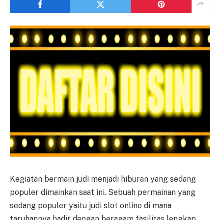
Kegiatan bermain judi menjadi hiburan yang sedang
populer dimainkan saat ini. Sebuah permainan yang
sedang populer yaitu judi slot online di mana
taruhannya hadir dengan beragam fasilitas lengkap