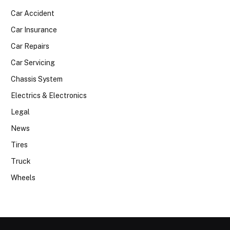
Car Accident
Car Insurance
Car Repairs
Car Servicing
Chassis System
Electrics & Electronics
Legal
News
Tires
Truck
Wheels