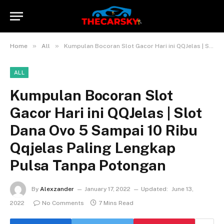
»
»
Home
All
Kumpulan Bocoran Slot Gacor Hari ini QQJelas | Slot Dana Ovo 5 Sampai 10 Ribu Qqjelas Paling Lengkap Pulsa Tanpa Potongan
ALL
Kumpulan Bocoran Slot
Gacor Hari ini QQJelas | Slot
Dana Ovo 5 Sampai 10 Ribu
Qqjelas Paling Lengkap
Pulsa Tanpa Potongan
By
Alexzander
January 17, 2022
Updated:
June 13,
2022
No Comments
7 Mins Read