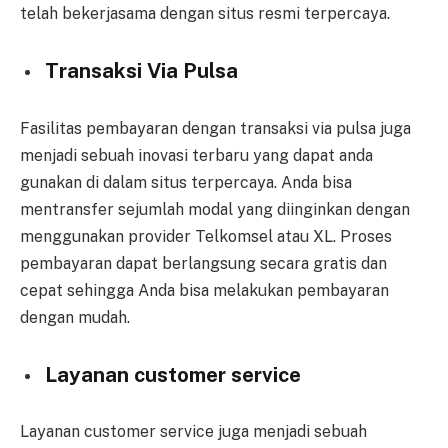
telah bekerjasama dengan situs resmi terpercaya.
Transaksi Via Pulsa
Fasilitas pembayaran dengan transaksi via pulsa juga
menjadi sebuah inovasi terbaru yang dapat anda
gunakan di dalam situs terpercaya. Anda bisa
mentransfer sejumlah modal yang diinginkan dengan
menggunakan provider Telkomsel atau XL. Proses
pembayaran dapat berlangsung secara gratis dan
cepat sehingga Anda bisa melakukan pembayaran
dengan mudah.
Layanan customer service
Layanan customer service juga menjadi sebuah