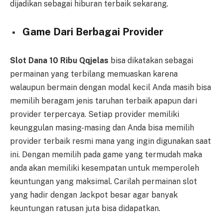
dijadikan sebagai hiburan terbaik sekarang.
Game Dari Berbagai Provider
Slot Dana 10 Ribu Qqjelas
bisa dikatakan sebagai
permainan yang terbilang memuaskan karena
walaupun bermain dengan modal kecil Anda masih bisa
memilih beragam jenis taruhan terbaik apapun dari
provider terpercaya. Setiap provider memiliki
keunggulan masing-masing dan Anda bisa memilih
provider terbaik resmi mana yang ingin digunakan saat
ini. Dengan memilih pada game yang termudah maka
anda akan memiliki kesempatan untuk memperoleh
keuntungan yang maksimal. Carilah permainan slot
yang hadir dengan Jackpot besar agar banyak
keuntungan ratusan juta bisa didapatkan.